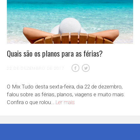
Quais são os planos para as férias?
22 DE DEZEMBRO DE 2017
O Mix Tudo desta sexta-feira, dia 22 de dezembro,
falou sobre as férias, planos, viagens e muito mais.
Quais são os planos para as férias?
Confira o que rolou…
Ler mais