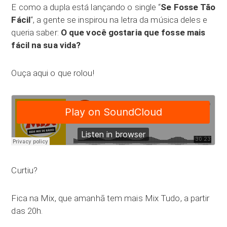
E como a dupla está lançando o single “
Se Fosse Tão
Fácil
“, a gente se inspirou na letra da música deles e
queria saber:
O que você gostaria que fosse mais
fácil na sua vida?
Ouça aqui o que rolou!
Curtiu?
Fica na Mix, que amanhã tem mais Mix Tudo, a partir
das 20h.