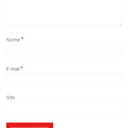
*
Nome
*
E-mail
Site