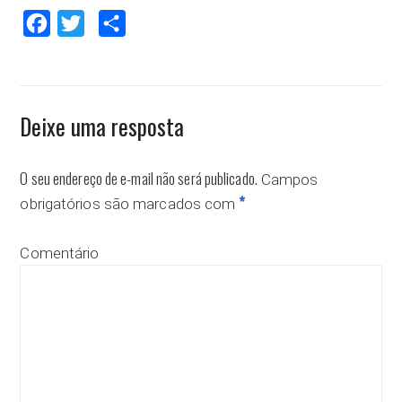
Facebook
Twitter
Compartilhar
Deixe uma resposta
O seu endereço de e-mail não será publicado.
Campos
*
obrigatórios são marcados com
Comentário