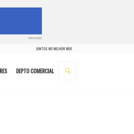
PUBLICIDADE
JUNTOS NO MELHOR MIX!
BUSCA
RES
DEPTO COMERCIAL