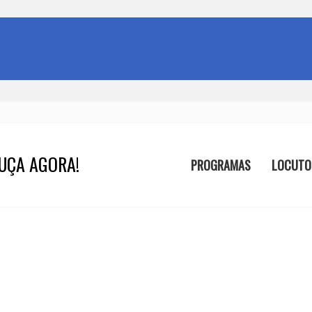
UÇA AGORA!
PROGRAMAS
LOCUTO