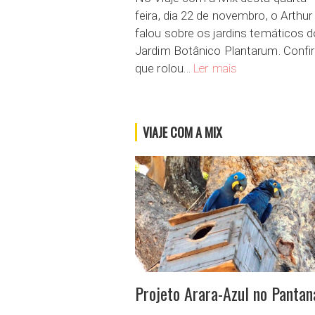
feira, dia 22 de novembro, o Arthur
falou sobre os jardins temáticos d
Jardim Botânico Plantarum. Confir
Jardim Botânico Pl
que rolou…
Ler mais
VIAJE COM A MIX
Projeto Arara-Azul no Pantan