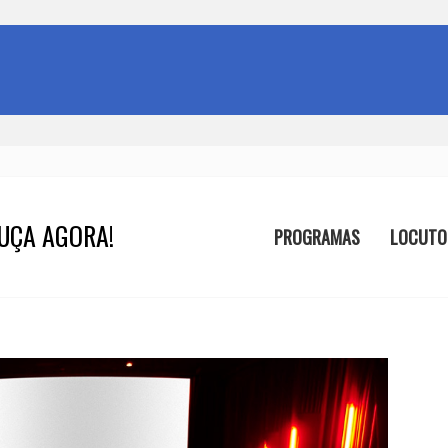
UÇA AGORA!
PROGRAMAS
LOCUTO