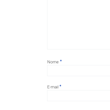
*
Nome
*
E-mail