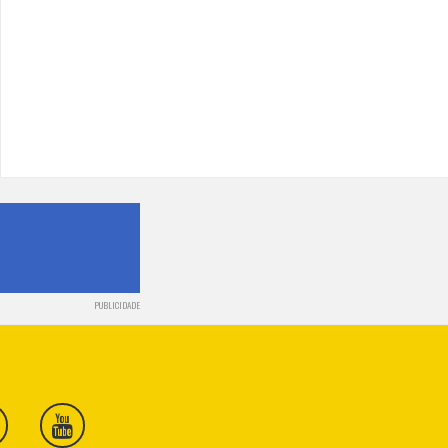
PUBLICIDADE