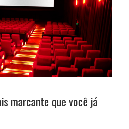
ais marcante que você já