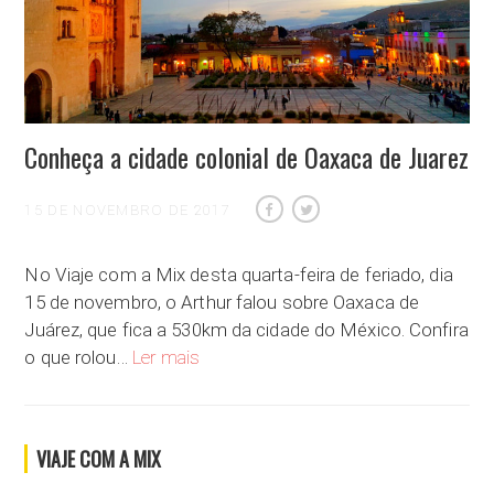
Conheça a cidade colonial de Oaxaca de Juarez
15 DE NOVEMBRO DE 2017
No Viaje com a Mix desta quarta-feira de feriado, dia
15 de novembro, o Arthur falou sobre Oaxaca de
Juárez, que fica a 530km da cidade do México. Confira
Conheça a cidade colonial de Oaxaca de Juare
o que rolou…
Ler mais
VIAJE COM A MIX