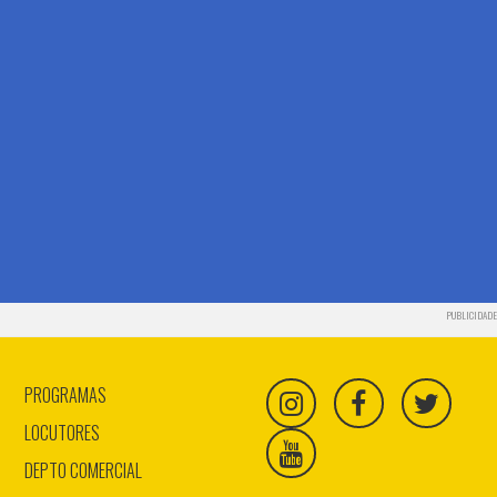
PUBLICIDADE
PROGRAMAS
LOCUTORES
DEPTO COMERCIAL