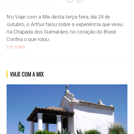
No Viaje com a Mix desta terça-feira, dia 24 de
outubro, o Arthur falou sobre a experiência que viveu
na Chapada dos Guimarães, no coração do Brasil.
Confira o que rolou…
Chapada dos Guimarães, um patrimônio histórico e cultural
Ler mais
VIAJE COM A MIX