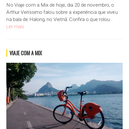
No Viaje com a Mix de hoje, dia 20 de novembro, o
Arthur Veríssimo falou sobre a experiência que viveu
na baía de Halong, no Vietnã. Confira o que rolou…
Navegando por Halong Bay
Ler mais
VIAJE COM A MIX