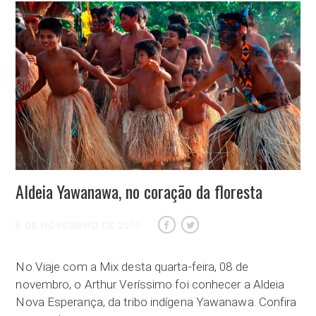
Aldeia Yawanawa, no coração da floresta
8 DE NOVEMBRO DE 2017
No Viaje com a Mix desta quarta-feira, 08 de
novembro, o Arthur Veríssimo foi conhecer a Aldeia
Nova Esperança, da tribo indígena Yawanawa. Confira