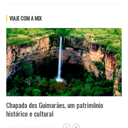
VIAJE COM A MIX
Chapada dos Guimarães, um patrimônio
histórico e cultural
24 DE OUTUBRO DE 2017