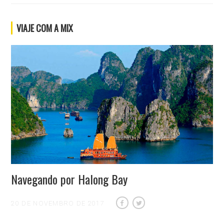
VIAJE COM A MIX
Navegando por Halong Bay
20 DE NOVEMBRO DE 2017