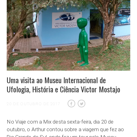
Uma visita ao Museu Internacional de
Ufologia, História e Ciência Victor Mostajo
20 DE OUTUBRO DE 2017
No Viaje com a Mix desta sexta-feira, dia 20 de
outubro, o Arthur contou sobre a viagem que fez ao