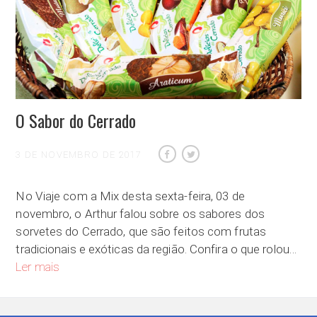
O Sabor do Cerrado
3 DE NOVEMBRO DE 2017
No Viaje com a Mix desta sexta-feira, 03 de
novembro, o Arthur falou sobre os sabores dos
sorvetes do Cerrado, que são feitos com frutas
tradicionais e exóticas da região. Confira o que rolou…
O Sabor do Cerrado
Ler mais